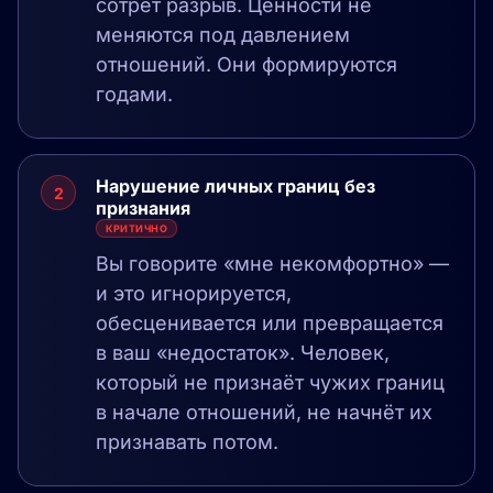
сотрёт разрыв. Ценности не
меняются под давлением
отношений. Они формируются
годами.
Нарушение личных границ без
2
признания
КРИТИЧНО
Вы говорите «мне некомфортно» —
и это игнорируется,
обесценивается или превращается
в ваш «недостаток». Человек,
который не признаёт чужих границ
в начале отношений, не начнёт их
признавать потом.