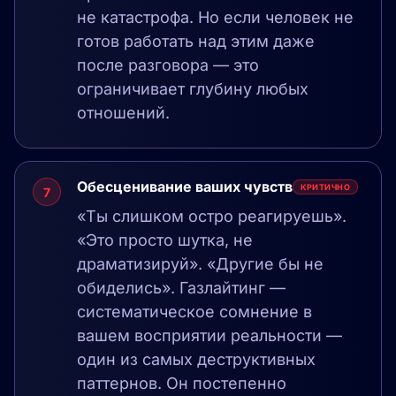
не катастрофа. Но если человек не
готов работать над этим даже
после разговора — это
ограничивает глубину любых
отношений.
Обесценивание ваших чувств
КРИТИЧНО
7
«Ты слишком остро реагируешь».
«Это просто шутка, не
драматизируй». «Другие бы не
обиделись». Газлайтинг —
систематическое сомнение в
вашем восприятии реальности —
один из самых деструктивных
паттернов. Он постепенно