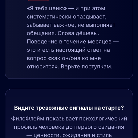
«Я тебя ценю» — и при этом
систематически опаздывает,
забывает важное, не выполняет
обещания. Слова дёшевы.
Поведение в течение месяцев —
это и есть настоящий ответ на
вопрос «как он/она ко мне
относится». Верьте поступкам.
Видите тревожные сигналы на старте?
ФилоФлейм показывает психологический
профиль человека до первого свидания
— ценности, ожидания и стиль