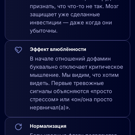
признать, что что-то не так. Мозг
защищает уже сделанные
инвестиции — даже когда они
убыточны.
Эффект влюблённости
В начале отношений дофамин
буквально отключает критическое
мышление. Мы видим, что хотим
видеть. Первые тревожные
сигналы объясняются «просто
стрессом» или «он/она просто
нервничал(а)».
Нормализация