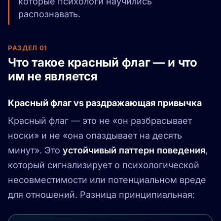
которые психологи научились
распознавать.
РАЗДЕЛ 01
Что такое красный флаг — и что
им не является
Красный флаг vs раздражающая привычка
Красный флаг — это не «он разбрасывает
носки» и не «она опаздывает на десять
минут». Это
устойчивый паттерн поведения
,
который сигнализирует о психологической
несовместимости или потенциальном вреде
для отношений. Разница принципиальная: