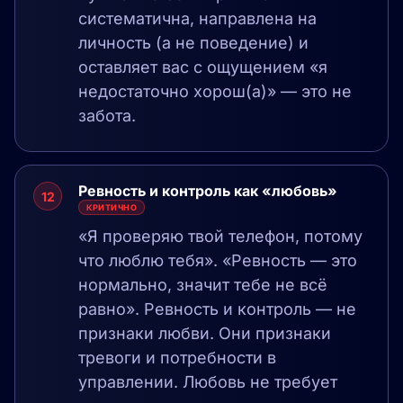
систематична, направлена на
личность (а не поведение) и
оставляет вас с ощущением «я
недостаточно хорош(а)» — это не
забота.
Ревность и контроль как «любовь»
12
КРИТИЧНО
«Я проверяю твой телефон, потому
что люблю тебя». «Ревность — это
нормально, значит тебе не всё
равно». Ревность и контроль — не
признаки любви. Они признаки
тревоги и потребности в
управлении. Любовь не требует