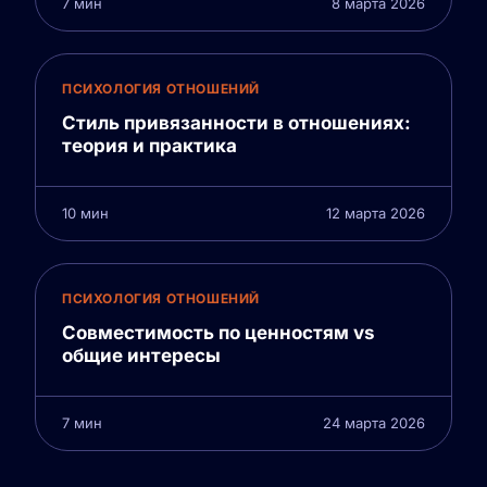
7 мин
8 марта 2026
ПСИХОЛОГИЯ ОТНОШЕНИЙ
Стиль привязанности в отношениях:
теория и практика
10 мин
12 марта 2026
ПСИХОЛОГИЯ ОТНОШЕНИЙ
Совместимость по ценностям vs
общие интересы
7 мин
24 марта 2026