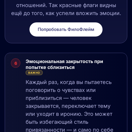
отношений. Так красные флаги видны
ещё до того, как успели вложить эмоции.
Попробовать ФилоФлейм
Эмоциональная закрытость при
6
попытке сблизиться
ВАЖНО
Каждый раз, когда вы пытаетесь
поговорить о чувствах или
приблизиться — человек
закрывается, переключает тему
или уходит в иронию. Это может
быть избегающий стиль
привязанности — и само по себе