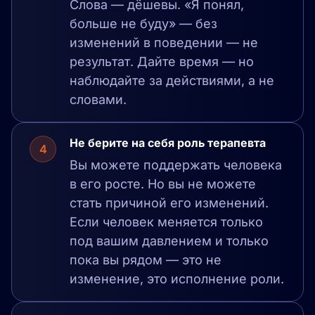
Слова — дёшевы. «Я понял,
больше не буду» — без
изменений в поведении — не
результат. Дайте время — но
наблюдайте за действиями, а не
словами.
Не берите на себя роль терапевта
4
Вы можете поддержать человека
в его росте. Но вы не можете
стать причиной его изменений.
Если человек меняется только
под вашим давлением и только
пока вы рядом — это не
изменение, это исполнение роли.