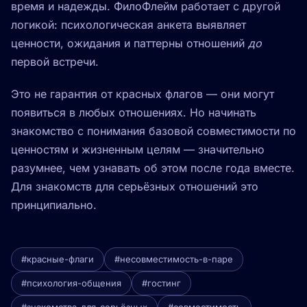
время и надежды. ФилоФлейм работает с другой
логикой: психологическая анкета выявляет
ценности, ожидания и паттерны отношений
до
первой встречи.
Это не гарантия от красных флагов — они могут
появиться в любых отношениях. Но начинать
знакомство с понимания базовой совместимости по
ценностям и жизненным целям — значительно
разумнее, чем узнавать об этом после года вместе.
Для знакомств для серьёзных отношений это
принципиально.
#красные-флаги
#несовместимость-в-паре
#психология-общения
#гостинг