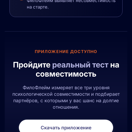
ФилоФлейм выявляет несовместимость
на старте.
ПРИЛОЖЕНИЕ ДОСТУПНО
Пройдите
реальный тест
на
совместимость
ФилоФлейм измеряет все три уровня
психологической совместимости и подбирает
партнёров, с которыми у вас шанс на долгие
отношения.
Скачать приложение