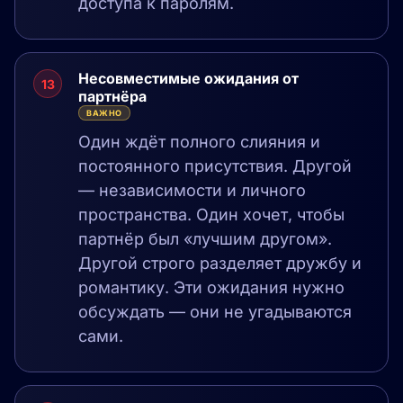
доступа к паролям.
Несовместимые ожидания от
13
партнёра
ВАЖНО
Один ждёт полного слияния и
постоянного присутствия. Другой
— независимости и личного
пространства. Один хочет, чтобы
партнёр был «лучшим другом».
Другой строго разделяет дружбу и
романтику. Эти ожидания нужно
обсуждать — они не угадываются
сами.