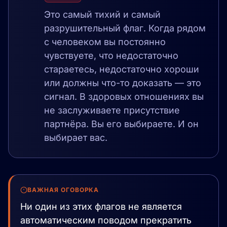
Это самый тихий и самый
разрушительный флаг. Когда рядом
с человеком вы постоянно
чувствуете, что недостаточно
стараетесь, недостаточно хороши
или должны что-то доказать — это
сигнал. В здоровых отношениях вы
не заслуживаете присутствие
партнёра. Вы его выбираете. И он
выбирает вас.
ВАЖНАЯ ОГОВОРКА
Ни один из этих флагов не является
автоматическим поводом прекратить