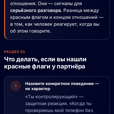
отношения. Они — сигналы для
серьёзного разговора
. Разница между
красным флагом и концом отношений —
в том, как человек реагирует, когда вы
об этом говорите.
РАЗДЕЛ 03
Что делать, если вы нашли
красные флаги у партнёра
Назовите конкретное поведение —
1
не характер
«Ты контролирующий» —
защитная реакция. «Когда ты
проверяешь мой телефон без