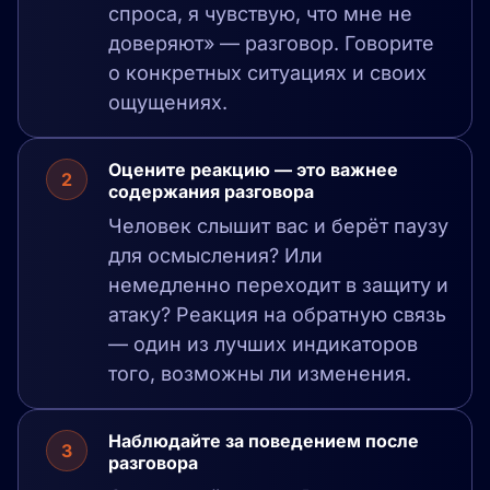
спроса, я чувствую, что мне не
доверяют» — разговор. Говорите
о конкретных ситуациях и своих
ощущениях.
Оцените реакцию — это важнее
2
содержания разговора
Человек слышит вас и берёт паузу
для осмысления? Или
немедленно переходит в защиту и
атаку? Реакция на обратную связь
— один из лучших индикаторов
того, возможны ли изменения.
Наблюдайте за поведением после
3
разговора