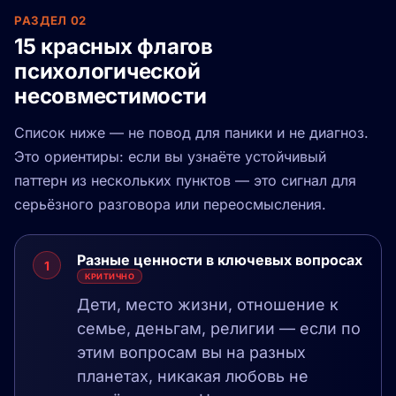
РАЗДЕЛ 02
15 красных флагов
психологической
несовместимости
Список ниже — не повод для паники и не диагноз.
Это ориентиры: если вы узнаёте устойчивый
паттерн из нескольких пунктов — это сигнал для
серьёзного разговора или переосмысления.
Разные ценности в ключевых вопросах
1
КРИТИЧНО
Дети, место жизни, отношение к
семье, деньгам, религии — если по
этим вопросам вы на разных
планетах, никакая любовь не