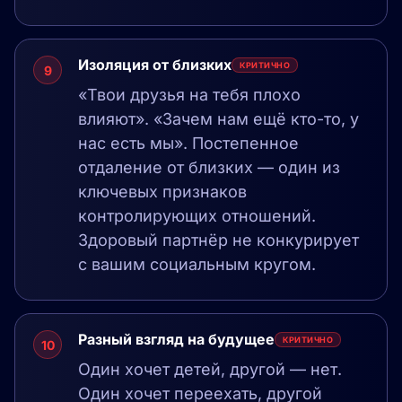
Изоляция от близких
КРИТИЧНО
9
«Твои друзья на тебя плохо
влияют». «Зачем нам ещё кто-то, у
нас есть мы». Постепенное
отдаление от близких — один из
ключевых признаков
контролирующих отношений.
Здоровый партнёр не конкурирует
с вашим социальным кругом.
Разный взгляд на будущее
КРИТИЧНО
10
Один хочет детей, другой — нет.
Один хочет переехать, другой