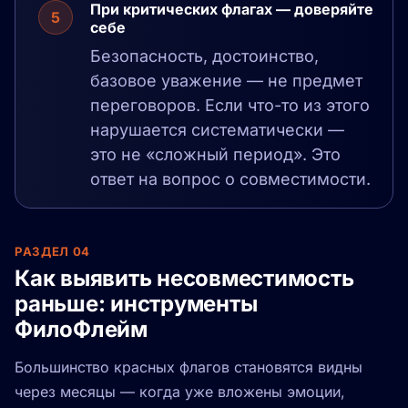
При критических флагах — доверяйте
5
себе
Безопасность, достоинство,
базовое уважение — не предмет
переговоров. Если что-то из этого
нарушается систематически —
это не «сложный период». Это
ответ на вопрос о совместимости.
РАЗДЕЛ 04
Как выявить несовместимость
раньше: инструменты
ФилоФлейм
Большинство красных флагов становятся видны
через месяцы — когда уже вложены эмоции,