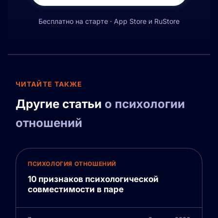
Бесплатно на старте · App Store и RuStore
ЧИТАЙТЕ ТАКЖЕ
Другие статьи
о психологии
отношений
ПСИХОЛОГИЯ ОТНОШЕНИЙ
10 признаков психологической
совместимости в паре