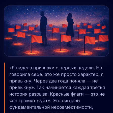
«Я видела признаки с первых недель. Но
говорила себе: это же просто характер, я
привыкну. Через два года поняла — не
привыкну». Так начинается каждая третья
история разрыва. Красные флаги — это не
«он громко жуёт». Это сигналы
фундаментальной несовместимости,