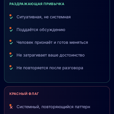
РАЗДРАЖАЮЩАЯ ПРИВЫЧКА
Ситуативная, не системная
Поддаётся обсуждению
Человек признаёт и готов меняться
Не затрагивает ваше достоинство
Не повторяется после разговора
КРАСНЫЙ ФЛАГ
Системный, повторяющийся паттерн