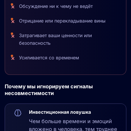
Обсуждение ни к чему не ведёт
Отрицание или перекладывание вины
Затрагивает ваши ценности или
безопасность
Усиливается со временем
Почему мы игнорируем сигналы
несовместимости
Инвестиционная ловушка
Чем больше времени и эмоций
вложено в человека, тем труднее