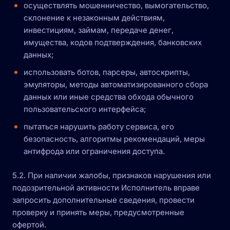
осуществлять мошенничество, вымогательство,
склонение к незаконным действиям,
инвестициям, займам, передаче денег,
имущества, кодов подтверждения, банковских
данных;
использовать ботов, парсеры, автоскрипты,
эмуляторы, методы автоматизированного сбора
данных или иные средства обхода обычного
пользовательского интерфейса;
пытаться нарушить работу сервиса, его
безопасность, алгоритмы рекомендаций, меры
антифрода или ограничения доступа.
5.2. При наличии жалобы, признаков нарушения или
подозрительной активности Исполнитель вправе
запросить дополнительные сведения, провести
проверку и принять меры, предусмотренные
офертой.