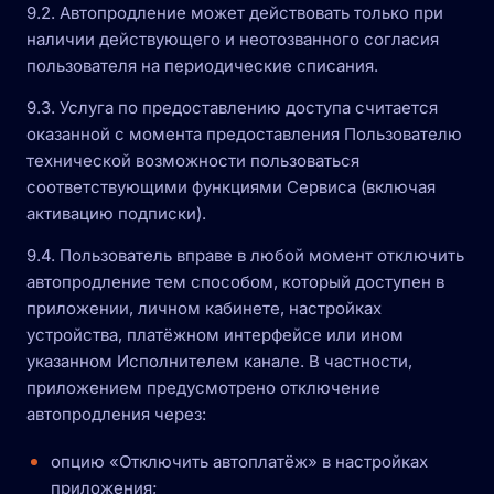
9.2. Автопродление может действовать только при
наличии действующего и неотозванного согласия
пользователя на периодические списания.
9.3. Услуга по предоставлению доступа считается
оказанной с момента предоставления Пользователю
технической возможности пользоваться
соответствующими функциями Сервиса (включая
активацию подписки).
9.4. Пользователь вправе в любой момент отключить
автопродление тем способом, который доступен в
приложении, личном кабинете, настройках
устройства, платёжном интерфейсе или ином
указанном Исполнителем канале. В частности,
приложением предусмотрено отключение
автопродления через:
опцию «Отключить автоплатёж» в настройках
приложения;