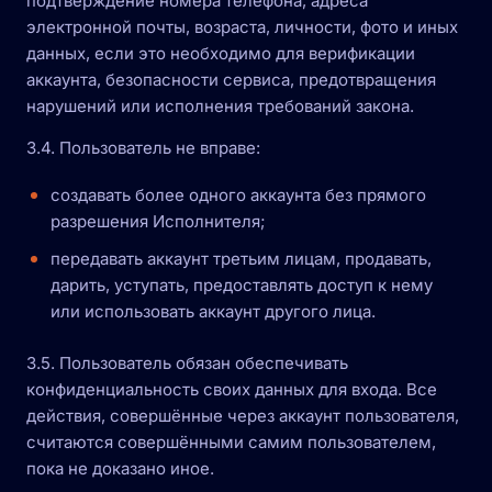
подтверждение номера телефона, адреса
электронной почты, возраста, личности, фото и иных
данных, если это необходимо для верификации
аккаунта, безопасности сервиса, предотвращения
нарушений или исполнения требований закона.
3.4. Пользователь не вправе:
создавать более одного аккаунта без прямого
разрешения Исполнителя;
передавать аккаунт третьим лицам, продавать,
дарить, уступать, предоставлять доступ к нему
или использовать аккаунт другого лица.
3.5. Пользователь обязан обеспечивать
конфиденциальность своих данных для входа. Все
действия, совершённые через аккаунт пользователя,
считаются совершёнными самим пользователем,
пока не доказано иное.