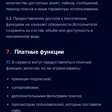
количество доступных анкет, лайков, сообщений,
период поиска и иные параметры использования.
6.3. Предоставление доступа к бесплатным
функциям не означает обязанности Исполнителя
сохранять их состав, объём или доступность в
неизменном виде.
7.
Платные функции
7.1. В сервисе могут предоставляться платные
функции, включая, но не ограничиваясь:
премиум-подпиской;
суперлайками;
дополнительными фильтрами поиска;
просмотром пользователей, которые поставили
лайк;