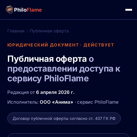
Philo
Flame
Главная
/
Публичная оферта
ЮРИДИЧЕСКИЙ ДОКУМЕНТ · ДЕЙСТВУЕТ
Публичная оферта
о
предоставлении доступа к
сервису PhiloFlame
Редакция от
6 апреля 2026 г.
Исполнитель:
ООО «Анима»
· сервис PhiloFlame
Договор публичной оферты согласно ст. 437 ГК РФ