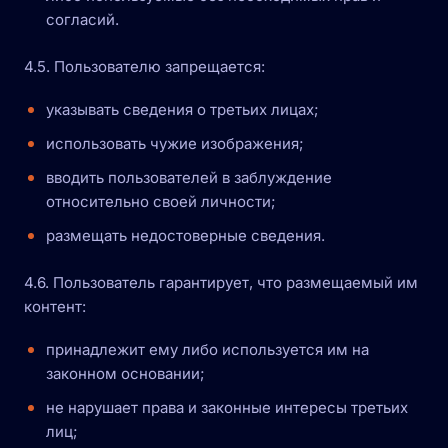
согласий.
4.5. Пользователю запрещается:
указывать сведения о третьих лицах;
использовать чужие изображения;
вводить пользователей в заблуждение
относительно своей личности;
размещать недостоверные сведения.
4.6. Пользователь гарантирует, что размещаемый им
контент:
принадлежит ему либо используется им на
законном основании;
не нарушает права и законные интересы третьих
лиц;