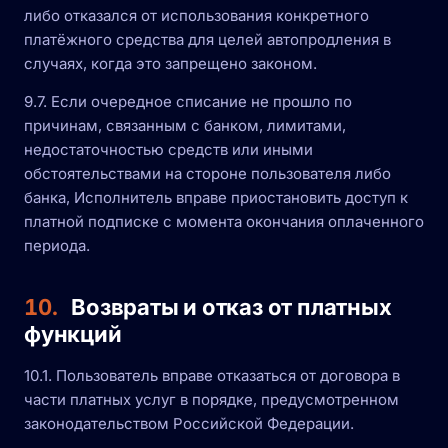
либо отказался от использования конкретного
платёжного средства для целей автопродления в
случаях, когда это запрещено законом.
9.7. Если очередное списание не прошло по
причинам, связанным с банком, лимитами,
недостаточностью средств или иными
обстоятельствами на стороне пользователя либо
банка, Исполнитель вправе приостановить доступ к
платной подписке с момента окончания оплаченного
периода.
10.
Возвраты и отказ от платных
функций
10.1. Пользователь вправе отказаться от договора в
части платных услуг в порядке, предусмотренном
законодательством Российской Федерации.