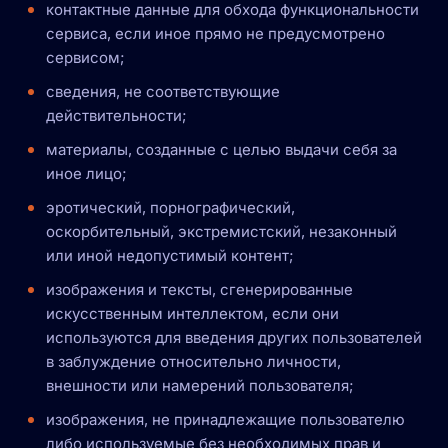
контактные данные для обхода функциональности
сервиса, если иное прямо не предусмотрено
сервисом;
сведения, не соответствующие
действительности;
материалы, созданные с целью выдачи себя за
иное лицо;
эротический, порнографический,
оскорбительный, экстремистский, незаконный
или иной недопустимый контент;
изображения и тексты, сгенерированные
искусственным интеллектом, если они
используются для введения других пользователей
в заблуждение относительно личности,
внешности или намерений пользователя;
изображения, не принадлежащие пользователю
либо используемые без необходимых прав и