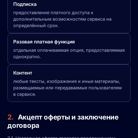
Подписка
предоставление платного доступа к
дополнительным возможностям сервиса на
определённый срок.
Разовая платная функция
отдельная оплачиваемая опция, предоставляемая
однократно.
Контент
любые тексты, изображения и иные материалы,
размещаемые или передаваемые пользователем
в сервисе.
2.
Акцепт оферты и заключение
договора