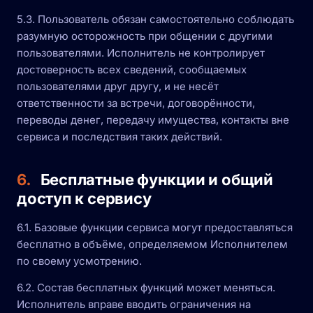
5.3. Пользователь обязан самостоятельно соблюдать
разумную осторожность при общении с другими
пользователями. Исполнитель не контролирует
достоверность всех сведений, сообщаемых
пользователями друг другу, и не несёт
ответственности за встречи, договорённости,
переводы денег, передачу имущества, контакты вне
сервиса и последствия таких действий.
6.
Бесплатные функции и общий
доступ к сервису
6.1. Базовые функции сервиса могут предоставляться
бесплатно в объёме, определяемом Исполнителем
по своему усмотрению.
6.2. Состав бесплатных функций может меняться.
Исполнитель вправе вводить ограничения на