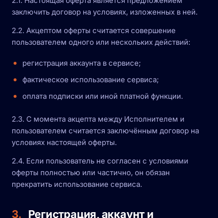
2.1. Настоящая оферта является предложением
заключить договор на условиях, изложенных в ней.
2.2. Акцептом оферты считается совершение
пользователем одного или нескольких действий:
регистрация аккаунта в сервисе;
фактическое использование сервиса;
оплата подписки или иной платной функции.
2.3. С момента акцепта между Исполнителем и
пользователем считается заключённым договор на
условиях настоящей оферты.
2.4. Если пользователь не согласен с условиями
оферты полностью или частично, он обязан
прекратить использование сервиса.
3.
Регистрация, аккаунт и