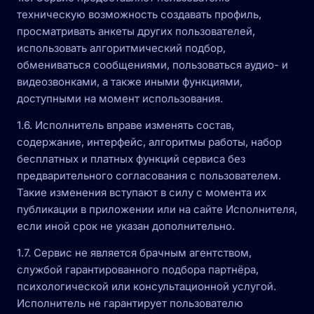
техническую возможность создавать профиль,
просматривать анкеты других пользователей,
использовать алгоритмический подбор,
обмениваться сообщениями, пользоваться аудио- и
видеозвонками, а также иными функциями,
доступными на момент использования.
1.6. Исполнитель вправе изменять состав,
содержание, интерфейс, алгоритмы работы, набор
бесплатных и платных функций сервиса без
предварительного согласования с пользователем.
Такие изменения вступают в силу с момента их
публикации в приложении или на сайте Исполнителя,
если иной срок не указан дополнительно.
1.7. Сервис не является брачным агентством,
службой гарантированного подбора партнёра,
психологической или консультационной услугой.
Исполнитель не гарантирует пользователю