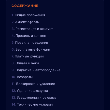
СОДЕРЖАНИЕ
Общие положения
Акцепт оферты
Регистрация и аккаунт
Профиль и контент
Правила поведения
Бесплатные функции
Платные функции
Оплата и чеки
Подписка и автопродление
Возвраты
Блокировка и удаление
Удаление аккаунта
Уведомления и реклама
Технические условия