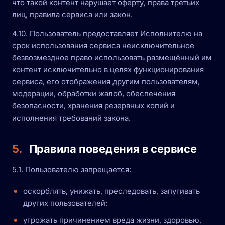
что такой контент нарушает оферту, права третьих
лиц, правила сервиса или закон.
4.10. Пользователь предоставляет Исполнителю на
срок использования сервиса неисключительное
безвозмездное право использовать размещённый им
контент исключительно в целях функционирования
сервиса, его отображения другим пользователям,
модерации, обработки жалоб, обеспечения
безопасности, хранения резервных копий и
исполнения требований закона.
5.
Правила поведения в сервисе
5.1. Пользователю запрещается:
оскорблять, унижать, преследовать, запугивать
других пользователей;
угрожать причинением вреда жизни, здоровью,