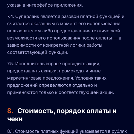
указан в интерфейсе приложения.
7.4. Суперлайк является разовой платной функцией и
считается оказанным в момент его использования
пользователем либо предоставления технической
возможности его использования после оплаты — в
зависимости от конкретной логики работы
соответствующей функции.
7.5. Исполнитель вправе проводить акции,
предоставлять скидки, промокоды и иные
маркетинговые предложения. Условия таких
предложений определяются отдельно и
применяются только к соответствующей акции.
8.
Стоимость, порядок оплаты и
чеки
8.1. Стоимость платных функций указывается в рублях