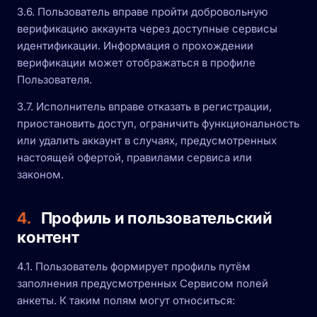
3.6. Пользователь вправе пройти добровольную
верификацию аккаунта через доступные сервисы
идентификации. Информация о прохождении
верификации может отображаться в профиле
Пользователя.
3.7. Исполнитель вправе отказать в регистрации,
приостановить доступ, ограничить функциональность
или удалить аккаунт в случаях, предусмотренных
настоящей офертой, правилами сервиса или
законом.
4.
Профиль и пользовательский
контент
4.1. Пользователь формирует профиль путём
заполнения предусмотренных Сервисом полей
анкеты. К таким полям могут относиться: