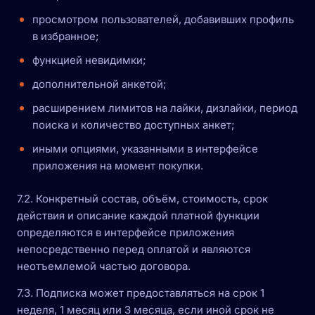
просмотром пользователей, добавивших профиль
в избранное;
функцией невидимки;
дополнительной анкетой;
расширением лимитов на лайки, дизлайки, период
поиска и количество доступных анкет;
иными опциями, указанными в интерфейсе
приложения на момент покупки.
7.2. Конкретный состав, объём, стоимость, срок
действия и описание каждой платной функции
определяются в интерфейсе приложения
непосредственно перед оплатой и являются
неотъемлемой частью договора.
7.3. Подписка может предоставляться на срок 1
неделя, 1 месяц или 3 месяца, если иной срок не