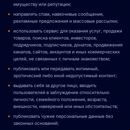
имуществу или репутации;
направлять спам, навязчивые сообщения,
рекламные предложения и массовые рассылки;
использовать сервис для оказания услуг, продажи
товаров, поиска клиентов, инвесторов,
подрядчиков, подписчиков, донатов, продвижения
каналов, сайтов, аккаунтов и иных коммерческих
целей, не связанных с личным знакомством;
публиковать или передавать интимный,
эротический либо иной недопустимый контент;
выдавать себя за другое лицо, вводить
пользователей в заблуждение относительно
личности, семейного положения, возраста,
внешности, намерений или иных обстоятельств;
публиковать чужие персональные данные без
законных оснований;