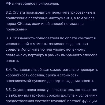
РФ в интерфейсе приложения.
8.2. Оплата производится через интегрированные в
приложение платёжные инструменты, в том числе
через ЮKassa, если иной способ не указан в
приложении.
8.3. Обязанность пользователя по оплате считается
исполненной с момента зачисления денежных
средств Исполнителю или уполномоченному
платёжному партнёру в рамках выбранного способа
оплаты.
8.4. Пользователь обязан самостоятельно проверить
корректность состава, срока и стоимости
оплачиваемой функции до подтверждения оплаты.
8.5. Осуществляя оплату, пользователь соглашается
с выбранным тарифом, сроком доступа и условиями
предоставления соответствующей платной функции.