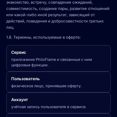
знакомство, встречу, совпадение ожиданий,
совместимость, создание пары, развитие отношений
или какой-либо иной результат, зависящий от
действий, поведения и добросовестности третьих
лиц.
1.8. Термины, используемые в оферте:
Сервис
приложение PhiloFlame и связанные с ним
цифровые функции.
Пользователь
физическое лицо, принявшее оферту.
Аккаунт
учётная запись пользователя в сервисе.