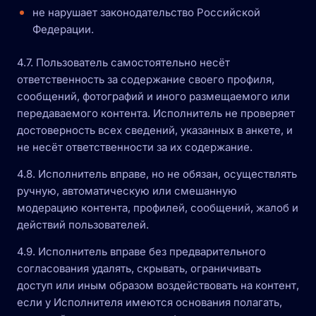
не нарушает законодательство Российской
Федерации.
4.7. Пользователь самостоятельно несёт
ответственность за содержание своего профиля,
сообщений, фотографий и иного размещаемого или
передаваемого контента. Исполнитель не проверяет
достоверность всех сведений, указанных в анкете, и
не несёт ответственности за их содержание.
4.8. Исполнитель вправе, но не обязан, осуществлять
ручную, автоматическую или смешанную
модерацию контента, профилей, сообщений, жалоб и
действий пользователей.
4.9. Исполнитель вправе без предварительного
согласования удалять, скрывать, ограничивать
доступ или иным образом воздействовать на контент,
если у Исполнителя имеются основания полагать,