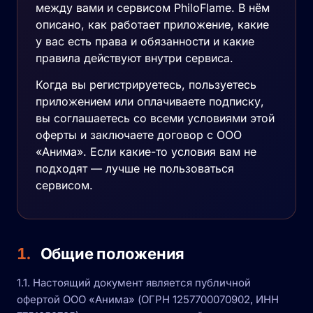
между вами и сервисом PhiloFlame. В нём
описано, как работает приложение, какие
у вас есть права и обязанности и какие
правила действуют внутри сервиса.
Когда вы регистрируетесь, пользуетесь
приложением или оплачиваете подписку,
вы соглашаетесь со всеми условиями этой
оферты и заключаете договор с ООО
«Анима». Если какие-то условия вам не
подходят — лучше не пользоваться
сервисом.
1.
Общие положения
1.1. Настоящий документ является публичной
офертой ООО «Анима» (ОГРН 1257700070902, ИНН