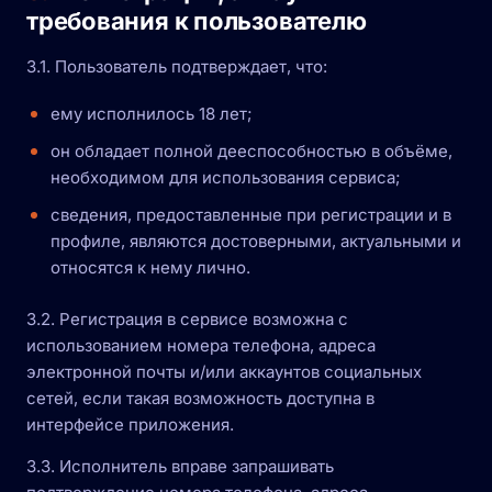
требования к пользователю
3.1. Пользователь подтверждает, что:
ему исполнилось 18 лет;
он обладает полной дееспособностью в объёме,
необходимом для использования сервиса;
сведения, предоставленные при регистрации и в
профиле, являются достоверными, актуальными и
относятся к нему лично.
3.2. Регистрация в сервисе возможна с
использованием номера телефона, адреса
электронной почты и/или аккаунтов социальных
сетей, если такая возможность доступна в
интерфейсе приложения.
3.3. Исполнитель вправе запрашивать