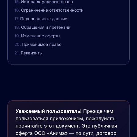
Интеллектуальные права
Ограничение ответственности
Персональные данные
Обращения и претензии
Изменение оферты
Применимое право
Реквизиты
Уважаемый пользователь!
Прежде чем
пользоваться приложением, пожалуйста,
прочитайте этот документ. Это публичная
оферта ООО «Анима» — по сути, договор