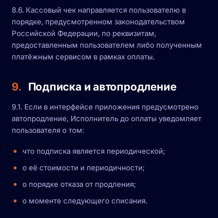
8.6. Кассовый чек направляется пользователю в
порядке, предусмотренном законодательством
Российской Федерации, по реквизитам,
предоставленным пользователем либо полученным
платёжным сервисом в рамках оплаты.
9.
Подписка и автопродление
9.1. Если в интерфейсе приложения предусмотрено
автопродление, Исполнитель до оплаты уведомляет
пользователя о том:
что подписка является периодической;
о её стоимости и периодичности;
о порядке отказа от продления;
о моменте следующего списания.