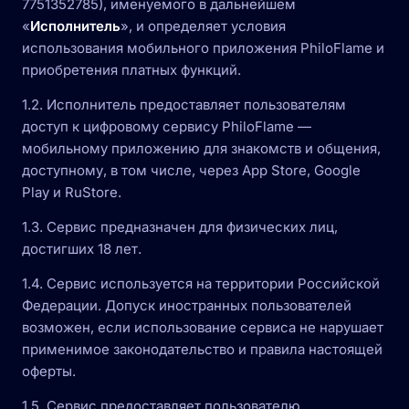
7751352785), именуемого в дальнейшем
«
Исполнитель
», и определяет условия
использования мобильного приложения PhiloFlame и
приобретения платных функций.
1.2. Исполнитель предоставляет пользователям
доступ к цифровому сервису PhiloFlame —
мобильному приложению для знакомств и общения,
доступному, в том числе, через App Store, Google
Play и RuStore.
1.3. Сервис предназначен для физических лиц,
достигших 18 лет.
1.4. Сервис используется на территории Российской
Федерации. Допуск иностранных пользователей
возможен, если использование сервиса не нарушает
применимое законодательство и правила настоящей
оферты.
1.5. Сервис предоставляет пользователю