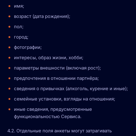
имя;
возраст (дата рождения);
пол;
город;
фотографии;
интересы, образ жизни, хобби;
параметры внешности (включая рост);
предпочтения в отношении партнёра;
сведения о привычках (алкоголь, курение и иные);
семейные установки, взгляды на отношения;
иные сведения, предусмотренные
функциональностью Сервиса.
4.2. Отдельные поля анкеты могут затрагивать