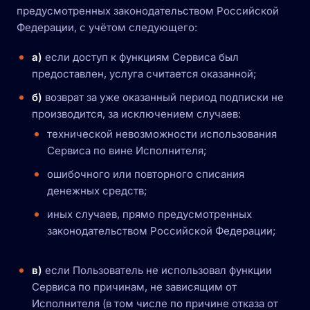
предусмотренных законодательством Российской
Федерации, с учётом следующего:
а)
если доступ к функциям Сервиса был
предоставлен, услуга считается оказанной;
б)
возврат за уже оказанный период подписки не
производится, за исключением случаев:
технической невозможности использования
Сервиса по вине Исполнителя;
ошибочного или повторного списания
денежных средств;
иных случаев, прямо предусмотренных
законодательством Российской Федерации;
в)
если Пользователь не использовал функции
Сервиса по причинам, не зависящим от
Исполнителя (в том числе по причине отказа от