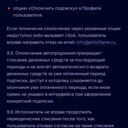
опцию «Отключить подписку» в Профиле
пользователя.
Если технически отключение через указанные опции
недоступно либо вызывает сбой, пользователь
вправе направить отказ на email:
info@philoflame.ru
.
9.5. Отключение автопродления прекращает
списание денежных средств за последующие
периоды и не влечёт автоматического возврата
денежных средств за уже оплаченный период
подписки, доступ к которому сохраняется до
окончания уже оплаченного периода, если иное
прямо не указано в интерфейсе при оформлении
конкретной подписки.
9.6. Исполнитель не вправе продолжать
периодические списания после того, как
пользователь отозвал согласие на такие списания