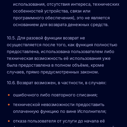
использования, отсутствия интереса, технических
особенностей устройства, связи или
программного обеспечения), это не является
основанием для возврата денежных средств.
10.5. Для разовой функции возврат не
осуществляется после того, как функция полностью
предоставлена, использована пользователем либо
техническая возможность её использования уже
была предоставлена в полном объёме, кроме
случаев, прямо предусмотренных законом.
10.6. Возврат возможен, в частности, в случаях:
ошибочного либо повторного списания;
технической невозможности предоставить
оплаченную функцию по вине Исполнителя;
отказа пользователя от услуги до начала её