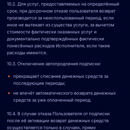
10.2. Для услуг, предоставляемых на определённый
срок, при досрочном отказе пользователя возврат
производится за неиспользованный период, если
иное не вытекает из существа услуги, за вычетом
стоимости фактически оказанных услуг и
документально подтверждённых фактически
понесённых расходов Исполнителя, если такие
расходы имеются.
10.3. Отключение автопродления подписки:
прекращает списание денежных средств за
последующие периоды;
не влечёт автоматического возврата денежных
средств за уже оплаченный период.
10.4. В случае отказа Пользователя от подписки
после её активации возврат денежных средств
осуществляется только в случаях, прямо