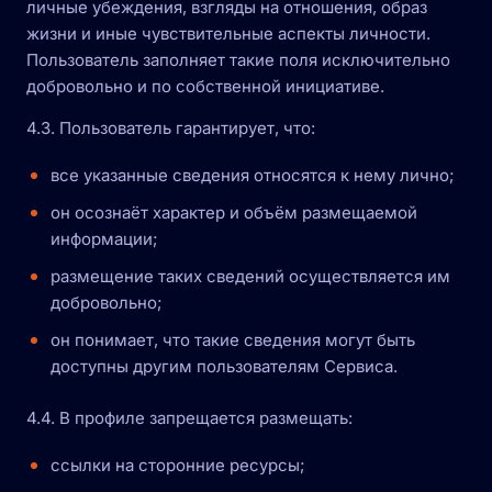
личные убеждения, взгляды на отношения, образ
жизни и иные чувствительные аспекты личности.
Пользователь заполняет такие поля исключительно
добровольно и по собственной инициативе.
4.3. Пользователь гарантирует, что:
все указанные сведения относятся к нему лично;
он осознаёт характер и объём размещаемой
информации;
размещение таких сведений осуществляется им
добровольно;
он понимает, что такие сведения могут быть
доступны другим пользователям Сервиса.
4.4. В профиле запрещается размещать:
ссылки на сторонние ресурсы;