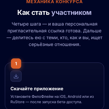
МЕХАНИКА КОНКУРСА
Как стать
участником
Четыре шага — и ваша персональная
пригласительная ссылка готова. Дальше
— делитесь ею с теми, кто, как и вы, ищет
серьёзные отношения.
1
Скачайте приложение
Установите ФилоФлейм на iOS, Android или из
RuStore — после запуска бета-доступа.