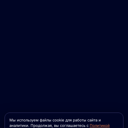
Мы используем файлы cookie для работы сайта и
аналитики. Продолжая, вы соглашаетесь с
Политикой