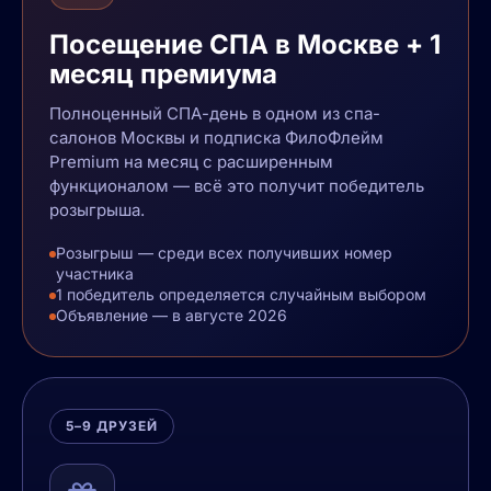
Посещение СПА в Москве + 1
месяц премиума
Полноценный СПА-день в одном из спа-
салонов Москвы и подписка ФилоФлейм
Premium на месяц с расширенным
функционалом — всё это получит победитель
розыгрыша.
Розыгрыш — среди всех получивших номер
участника
1 победитель определяется случайным выбором
Объявление — в августе 2026
5–9 ДРУЗЕЙ