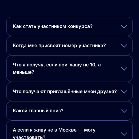
Как стать участником конкурса?
Когда мне присвоят номер участника?
Что я получу, если приглашу не 10, а
меньше?
Что получают приглашённые мной друзья?
Какой главный приз?
А если я живу не в Москве — могу
участвовать?