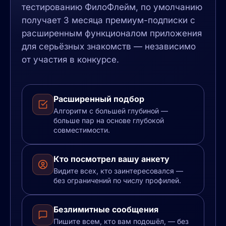
тестированию ФилоФлейм, по умолчанию
получает 3 месяца премиум-подписки с
расширенным функционалом приложения
для серьёзных знакомств — независимо
от участия в конкурсе.
Расширенный подбор
Алгоритм с большей глубиной —
больше пар на основе глубокой
совместимости.
Кто посмотрел вашу анкету
Видите всех, кто заинтересовался —
без ограничений по числу профилей.
Безлимитные сообщения
Пишите всем, кто вам подошёл, — без