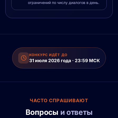
ограничений по числу диалогов в день.
КОНКУРС ИДЁТ ДО
31 июля 2026 года · 23:59 МСК
ЧАСТО СПРАШИВАЮТ
Вопросы
и ответы