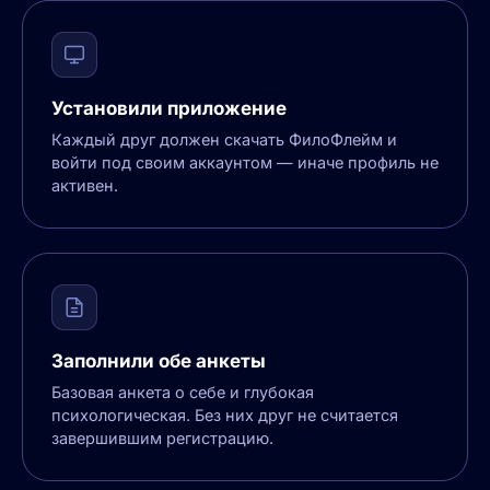
Установили приложение
Каждый друг должен скачать ФилоФлейм и
войти под своим аккаунтом — иначе профиль не
активен.
Заполнили обе анкеты
Базовая анкета о себе и глубокая
психологическая. Без них друг не считается
завершившим регистрацию.