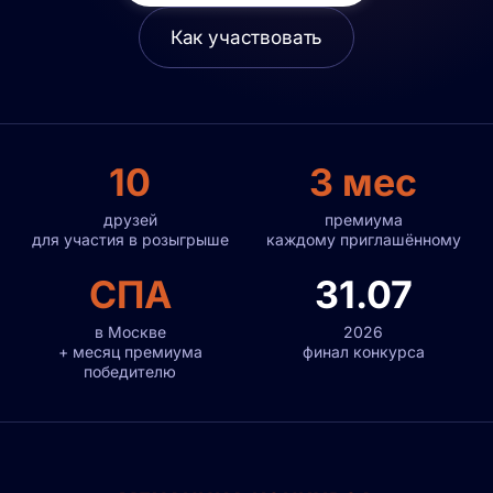
Как участвовать
10
3 мес
друзей
премиума
для участия в розыгрыше
каждому приглашённому
СПА
31.07
в Москве
2026
+ месяц премиума
финал конкурса
победителю