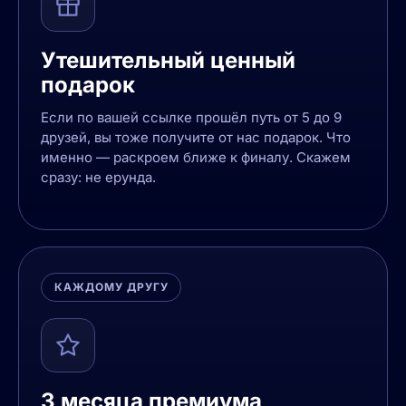
Утешительный ценный
подарок
Если по вашей ссылке прошёл путь от 5 до 9
друзей, вы тоже получите от нас подарок. Что
именно — раскроем ближе к финалу. Скажем
сразу: не ерунда.
КАЖДОМУ ДРУГУ
3 месяца премиума