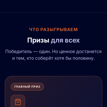
ЧТО РАЗЫГРЫВАЕМ
Призы
для всех
Победитель — один. Но ценное достанется
и тем, кто соберёт хотя бы половину.
ГЛАВНЫЙ ПРИЗ