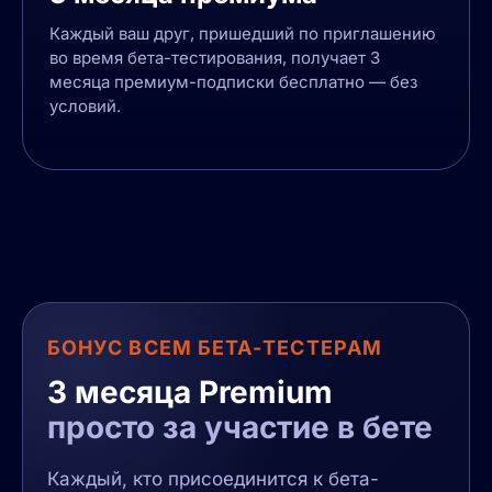
Каждый ваш друг, пришедший по приглашению
во время бета-тестирования, получает 3
месяца премиум-подписки бесплатно — без
условий.
БОНУС ВСЕМ БЕТА-ТЕСТЕРАМ
3 месяца Premium
просто за участие в бете
Каждый, кто присоединится к бета-