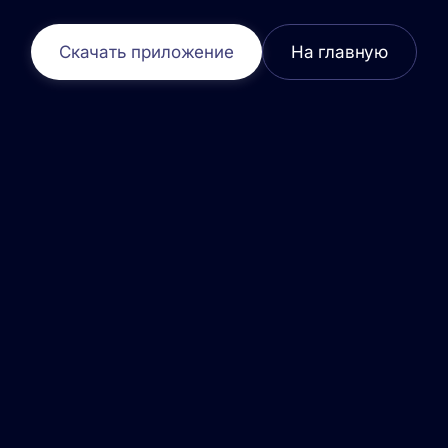
Скачать приложение
На главную