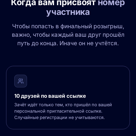
Когда вам присвоят
номер
участника
Чтобы попасть в финальный розыгрыш,
важно, чтобы каждый ваш друг прошёл
путь до конца. Иначе он не учтётся.
10 друзей по вашей ссылке
Зачёт идёт только тем, кто пришёл по вашей
персональной пригласительной ссылке.
Случайные регистрации не учитываются.