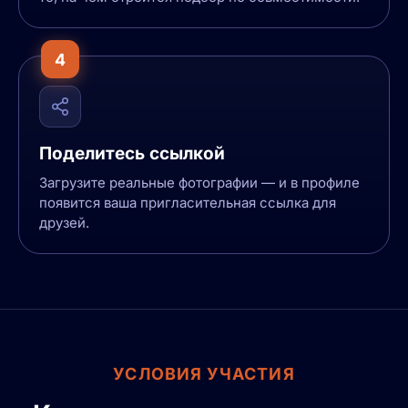
4
Поделитесь ссылкой
Загрузите реальные фотографии — и в профиле
появится ваша пригласительная ссылка для
друзей.
УСЛОВИЯ УЧАСТИЯ