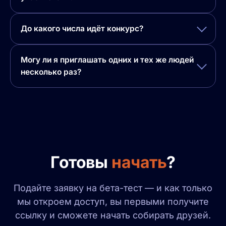
До какого числа идёт конкурс?
Могу ли я приглашать одних и тех же людей
несколько раз?
Готовы
начать
?
Подайте заявку на бета-тест — и как только
мы откроем доступ, вы первыми получите
ссылку и сможете начать собирать друзей.